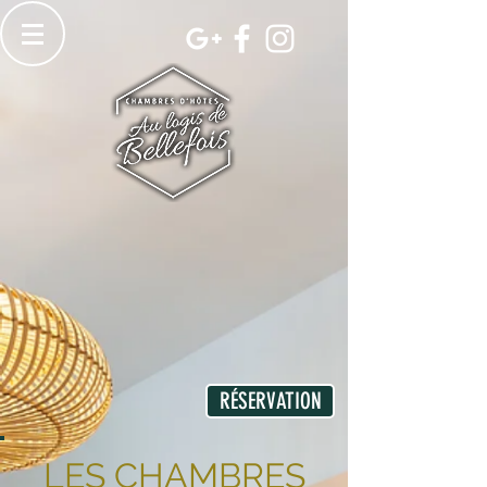
RÉSERVATION
LES CHAMBRES