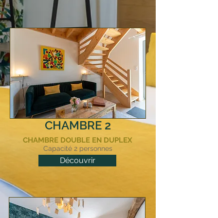
CHAMBRE 2
CHAMBRE DOUBLE EN DUPLEX
Capacité 2 personnes
Découvrir