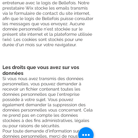
entretenue avec le logis de Bellefois. Notre
prestataire Wix stocke les emails transmis
via le formulaire de contact du site internet,
afin que le logis de Bellefois puisse consulter
les messages que vous envoyez. Aucune
donnée personnelle n'est stockée sur le
présent site internet et la plateforme utilisée
(wix). Les cookies sont stockés pour une
durée d'un mois sur votre navigateur.
Les droits que vous avez sur vos
données
Si vous nous avez transmis des données
personnelles, vous pouvez demander à
recevoir un fichier contenant toutes les
données personnelles que l'entreprise
possède à votre sujet. Vous pouvez
également demander la suppression des
données personnelles vous concernant. Cela
ne prend pas en compte les données
stockées à des fins administratives, légales
ou pour raisons de sécurités.
Pour toute demande d'information sur vos
données personnelles, merci de nous