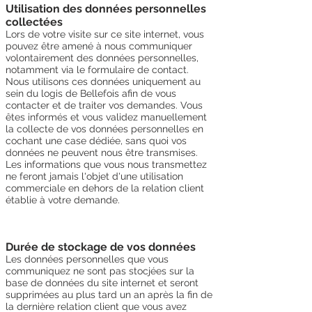
Utilisation des données personnelles
collectées
Lors de votre visite sur ce site internet, vous
pouvez être amené à nous communiquer
volontairement des données personnelles,
notamment via le formulaire de contact.
Nous utilisons ces données uniquement au
sein du logis de Bellefois afin de vous
contacter et de traiter vos demandes. Vous
êtes informés et vous validez manuellement
la collecte de vos données personnelles en
cochant une case dédiée, sans quoi vos
données ne peuvent nous être transmises.
Les informations que vous nous transmettez
ne feront jamais l'objet d'une utilisation
commerciale en dehors de la relation client
établie à votre demande.
Durée de stockage de vos données
Les données personnelles que vous
communiquez ne sont pas stocjées sur la
base de données du site internet et seront
supprimées au plus tard un an après la fin de
la dernière relation client que vous avez