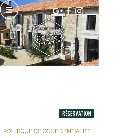
RÉSERVATION
POLITIQUE DE CONFIDENTIALITE